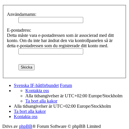
Användarnamn:
E-postadress:
Detta måste vara e-postadressen som är associerad med ditt
konto. Om du inte har ändrat den via kontrollpanelen så är
detta e-postadressen som du registrerade ditt konto med.
Svenska IF-båtförbundet
Forum
Kontakta oss
Alla tidsangivelser är UTC+02:00 Europe/Stockholm
Ta bort alla kakor
Alla tidsangivelser är UTC+02:00 Europe/Stockholm
Ta bort alla kakor
Kontakta oss
Drivs av
phpBB
® Forum Software © phpBB Limited