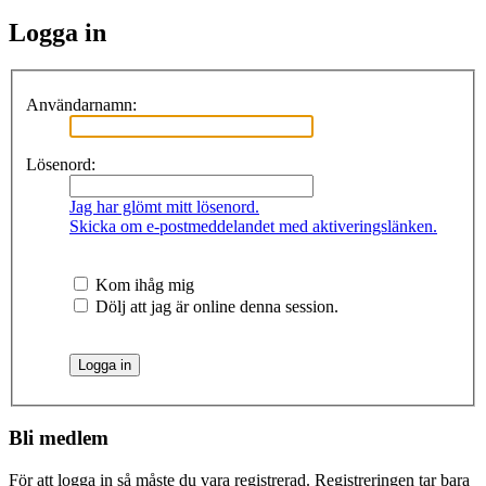
Logga in
Användarnamn:
Lösenord:
Jag har glömt mitt lösenord.
Skicka om e-postmeddelandet med aktiveringslänken.
Kom ihåg mig
Dölj att jag är online denna session.
Bli medlem
För att logga in så måste du vara registrerad. Registreringen tar bara